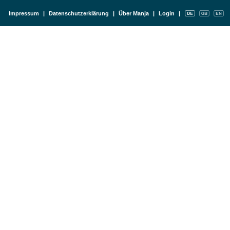
Impressum
|
Datenschutzerklärung
|
Über Manja
|
Login
|