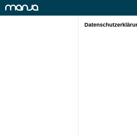
Datenschutzerkläru