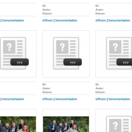
ID:
ID:
Autor:
Autor:
Datum:
Datum:
|
herunterladen
öffnen
|
herunterladen
öffnen
|
herunterladen
ID:
ID:
Autor:
Autor:
Datum:
Datum:
|
herunterladen
öffnen
|
herunterladen
öffnen
|
herunterladen