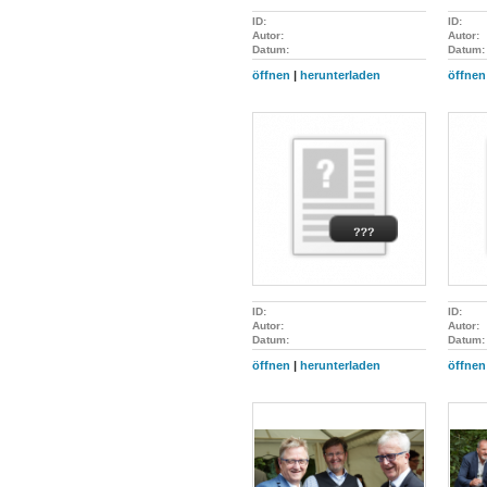
ID:
ID:
Autor:
Autor:
Datum:
Datum:
öffnen
|
herunterladen
öffnen
ID:
ID:
Autor:
Autor:
Datum:
Datum:
öffnen
|
herunterladen
öffnen