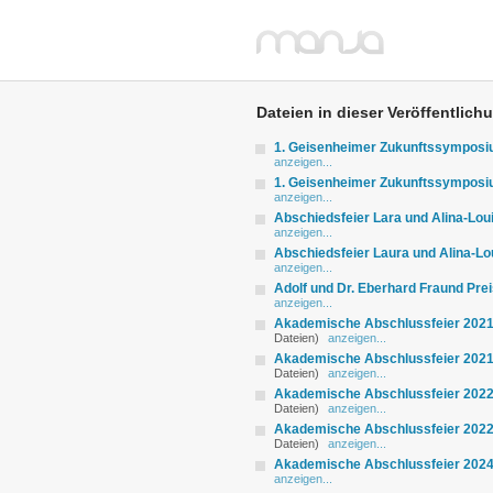
Dateien in dieser Veröffentlich
1. Geisenheimer Zukunftssympos
anzeigen...
1. Geisenheimer Zukunftssympos
anzeigen...
Abschiedsfeier Lara und Alina-Lou
anzeigen...
Abschiedsfeier Laura und Alina-Lo
anzeigen...
Adolf und Dr. Eberhard Fraund Pre
anzeigen...
Akademische Abschlussfeier 2021
Dateien)
anzeigen...
Akademische Abschlussfeier 2021 
Dateien)
anzeigen...
Akademische Abschlussfeier 2022
Dateien)
anzeigen...
Akademische Abschlussfeier 2022 
Dateien)
anzeigen...
Akademische Abschlussfeier 2024
anzeigen...